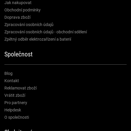
Jak nakupovat
Obchodní podmínky
Doprava zboží
Zpracování osobních údajů
Zpracování osobních údajů - obchodní sdělení
Zpětný odběr elektrozařízení a baterií
Společnost
Blog
Kontakt
Reklamovat zboží
Vrátit zboží
Pro partnery
Helpdesk
O společnosti