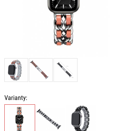
Varianty: