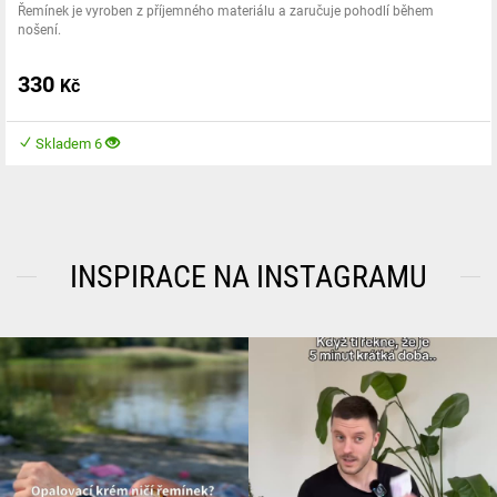
Řemínek je vyroben z příjemného materiálu a zaručuje pohodlí během
nošení.
330
Kč
Skladem 6
INSPIRACE NA INSTAGRAMU