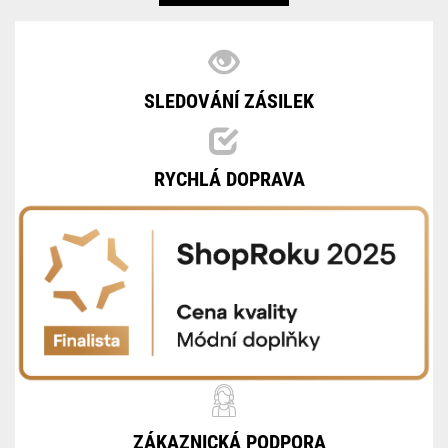
SLEDOVÁNÍ ZÁSILEK
RYCHLÁ DOPRAVA
ZÁKAZNICKÁ PODPORA