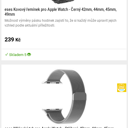
eses Kovový řemínek pro Apple Watch - Černý 42mm, 44mm, 45mm,
49mm
Možnost výměny pásku hodinek zajistí to, že si každý může upravit jejich
vzhled podle aktuální příležitosti.
239
Kč
Skladem 5