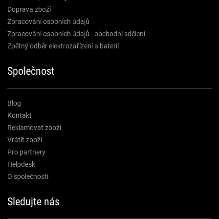
Doprava zboží
Zpracování osobních údajů
Zpracování osobních údajů - obchodní sdělení
Zpětný odběr elektrozařízení a baterií
Společnost
Blog
Kontakt
Reklamovat zboží
Vrátit zboží
Pro partnery
Helpdesk
O společnosti
Sledujte nás