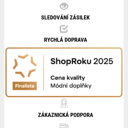
SLEDOVÁNÍ ZÁSILEK
RYCHLÁ DOPRAVA
ZÁKAZNICKÁ PODPORA