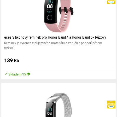
eses Silikonový řemínek pro Honor Band 4 a Honor Band 5 - Růžový
Řemínek je vyroben z příjemného materiálu a zaručuje pohodlí během
nošení.
139
Kč
Skladem 15