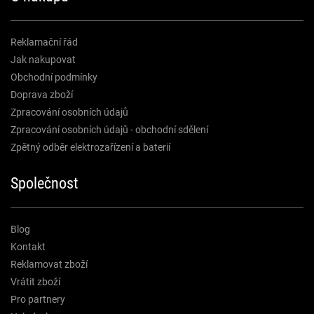
Reklamační řád
Jak nakupovat
Obchodní podmínky
Doprava zboží
Zpracování osobních údajů
Zpracování osobních údajů - obchodní sdělení
Zpětný odběr elektrozařízení a baterií
Společnost
Blog
Kontakt
Reklamovat zboží
Vrátit zboží
Pro partnery