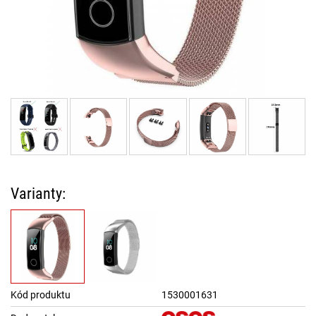
Varianty:
Kód produktu
1530001631