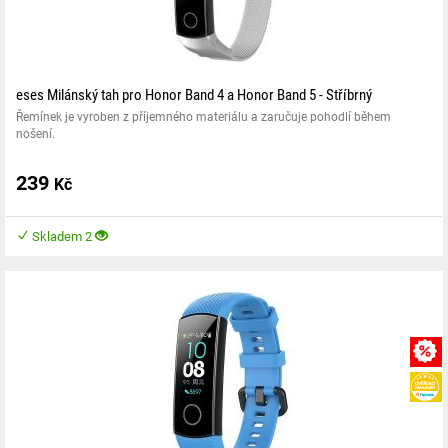
eses Milánský tah pro Honor Band 4 a Honor Band 5 - Stříbrný
Řemínek je vyroben z příjemného materiálu a zaručuje pohodlí během
nošení.
239
Kč
Skladem 2