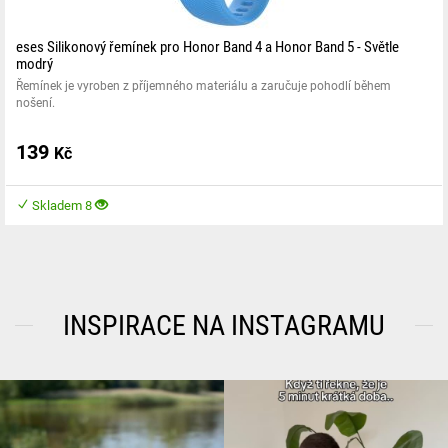
eses Silikonový řemínek pro Honor Band 4 a Honor Band 5 - Světle
modrý
Řemínek je vyroben z příjemného materiálu a zaručuje pohodlí během
nošení.
139
Kč
Skladem 8
INSPIRACE NA INSTAGRAMU