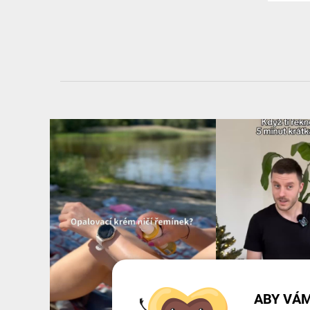
ABY VÁM