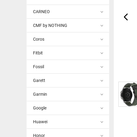
CARNEO
CMF by NOTHING
Coros
Fitbit
Fossil
Garett
Garmin
Google
Huawei
Honor