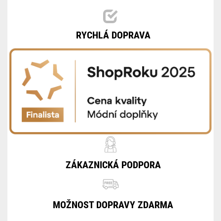
RYCHLÁ DOPRAVA
ZÁKAZNICKÁ PODPORA
MOŽNOST DOPRAVY ZDARMA