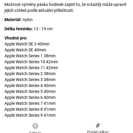
Možnost výměny pásku hodinek zajistí to, že si každý může upravit
jejich vzhled podle aktuální příležitosti.
Materiál:
nylon
Délka řemínku:
13 - 19 cm
Vhodné pro:
Apple Watch SE 3 40mm
Apple Watch SE 40mm
Apple Watch Series 1 38mm
Apple Watch Series 10 42mm
Apple Watch Series 11 42mm
Apple Watch Series 2 38mm
Apple Watch Series 3 38mm
Apple Watch Series 4 40mm
Apple Watch Series 5 40mm
Apple Watch Series 6 40mm
Apple Watch Series 7 41mm
Apple Watch Series 8 41mm
Apple Watch Series 9 41mm
Poslat odkaz
Sdílejte