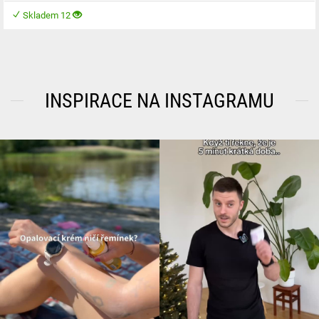
Skladem 12
INSPIRACE NA INSTAGRAMU