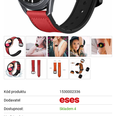
Kód produktu
1530002336
Dodavatel
Dostupnost:
Skladem 4