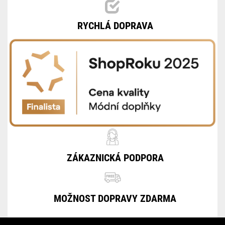
RYCHLÁ DOPRAVA
ZÁKAZNICKÁ PODPORA
MOŽNOST DOPRAVY ZDARMA