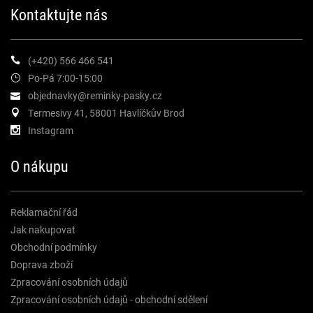
Kontaktujte nás
(+420) 566 466 541
Po-Pá 7:00-15:00
objednavky@reminky-pasky.cz
Termesivy 41, 58001 Havlíčkův Brod
Instagram
O nákupu
Reklamační řád
Jak nakupovat
Obchodní podmínky
Doprava zboží
Zpracování osobních údajů
Zpracování osobních údajů - obchodní sdělení