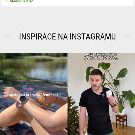
Skladem 9
INSPIRACE NA INSTAGRAMU